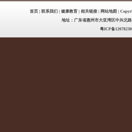
首页
|
联系我们
|
健康教育
|
相关链接
|
网站地图
| Copy
地址：广东省惠州市大亚湾区中兴北路186号
粤ICP备12078230