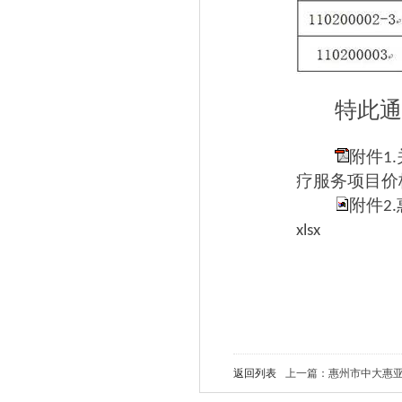
特此通
附件1
疗服务项目价格
附件2
xlsx
返回列表
上一篇：惠州市中大惠亚医