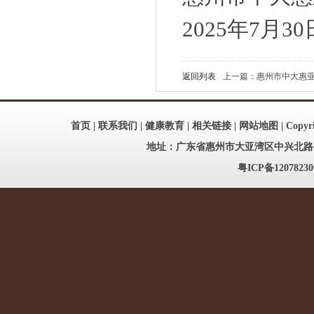
2025年7月30
返回列表
上一篇：惠州市中大惠亚医
首页
|
联系我们
|
健康教育
|
相关链接
|
网站地图
| Copy
地址：广东省惠州市大亚湾区中兴北路186号
粤ICP备12078230