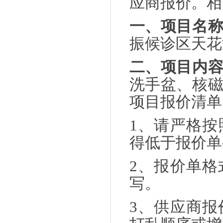
应商报价。相
一、
项目名
振候诊区天花
二、项目内
洗手盆、核
项目报价清单
1、请严格
得低于报价单
2、报价单
写。
3、供应商