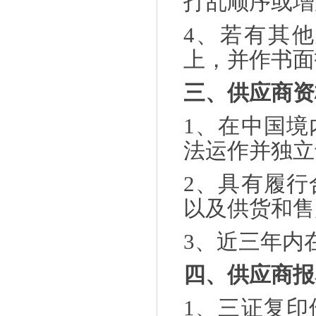
打乱顺序或增
4、若有其
上，并作书面
三、供应商资
1、在中国
法运作并独立
2、具有履
以及供货和售
3、近三年内
四、供应商报
1、三证复