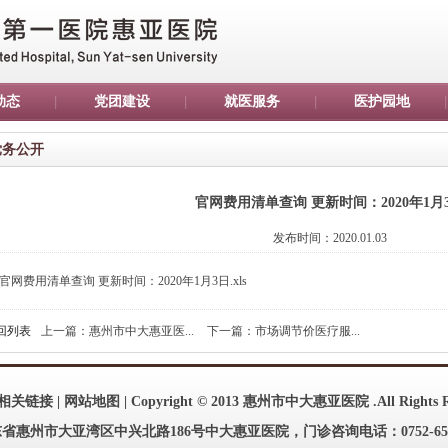
动态
党团建设
就医服务
医护园地
党务公开
官网费用清单查询 更新时间：2020年1月
发布时间：2020.01.03
官网费用清单查询 更新时间：2020年1月3日.xls
回列表
上一篇：惠州市中大惠亚医...
下一篇：市场调节价医疗服...
相关链接
|
网站地图
| Copyright © 2013 惠州市中大惠亚医院 .All Rights R
惠州市大亚湾区中兴北路186号中大惠亚医院，门诊咨询电话：0752-65169