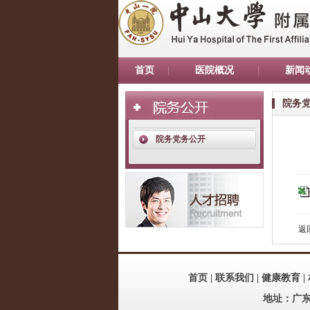
首页
医院概况
新闻
院务
院务党务公开
返
首页
|
联系我们
|
健康教育
|
地址：广东省