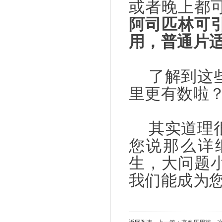
或者晚上都
阿司匹林可
用，普通片
了解到这
里更有数啦
其实道理
您说那么详
生，大问题
我们能成为