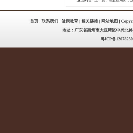
返回列表
上一篇：高血压用药，这10
首页
|
联系我们
|
健康教育
|
相关链接
|
网站地图
| Copy
地址：广东省惠州市大亚湾区中兴北路186号
粤ICP备12078230