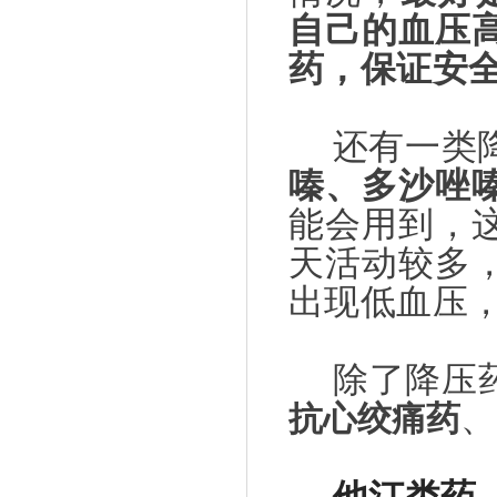
自己的血压
药，保证安
还有一类
嗪、多沙唑
能会用到，
天活动较多
出现低血压
除了降压
、
抗心绞痛药